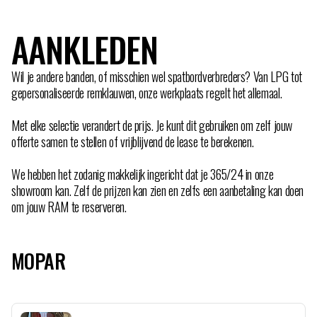
AANKLEDEN
Wil je andere banden, of misschien wel spatbordverbreders? Van LPG tot
gepersonaliseerde remklauwen, onze werkplaats regelt het allemaal.
Met elke selectie verandert de prijs. Je kunt dit gebruiken om zelf jouw
offerte samen te stellen of vrijblijvend de lease te berekenen.
We hebben het zodanig makkelijk ingericht dat je 365/24 in onze
showroom kan. Zelf de prijzen kan zien en zelfs een aanbetaling kan doen
om jouw RAM te reserveren.
MOPAR