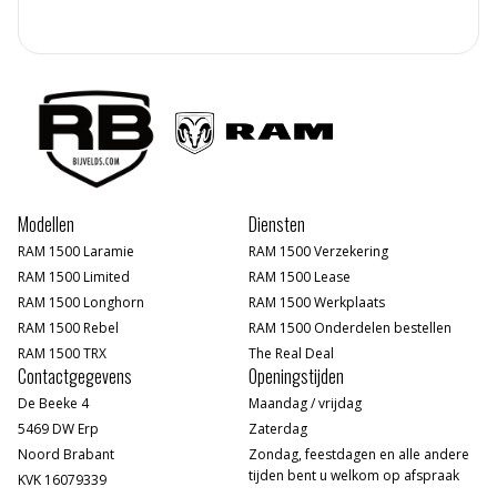
Modellen
Diensten
RAM 1500 Laramie
RAM 1500 Verzekering
RAM 1500 Limited
RAM 1500 Lease
RAM 1500 Longhorn
RAM 1500 Werkplaats
RAM 1500 Rebel
RAM 1500 Onderdelen bestellen
RAM 1500 TRX
The Real Deal
Contactgegevens
Openingstijden
De Beeke 4
Maandag / vrijdag
5469 DW Erp
Zaterdag
Noord Brabant
Zondag, feestdagen en alle andere
tijden bent u welkom op afspraak
KVK 16079339